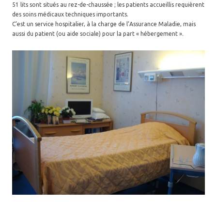
51 lits sont situés au rez-de-chaussée ; les patients accueillis requièrent
des soins médicaux techniques importants.
C’est un service hospitalier, à la charge de l’Assurance Maladie, mais
aussi du patient (ou aide sociale) pour la part « hébergement ».