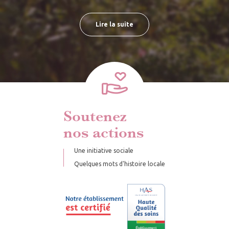
Lire la suite
Soutenez
nos actions
Une initiative sociale
Quelques mots d'histoire locale