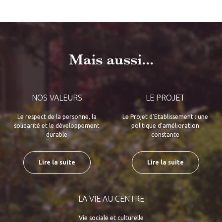
Mais aussi...
NOS VALEURS
LE PROJET
Le respect de la personne, la
Le Projet d'Etablissement : une
solidarité et le développement
politique d'amélioration
durable
constante
Lire la suite
Lire la suite
LA VIE AU CENTRE
Vie sociale et culturelle