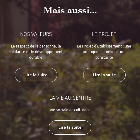
Mais aussi...
NOS VALEURS
LE PROJET
Le respect de la personne, la
Le Projet d'Etablissement : une
solidarité et le développement
politique d'amélioration
durable
constante
Lire la suite
Lire la suite
LA VIE AU CENTRE
Vie sociale et culturelle
Lire la suite