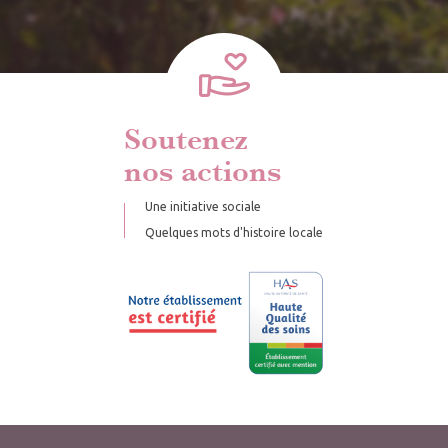
Soutenez
nos actions
Une initiative sociale
Quelques mots d'histoire locale