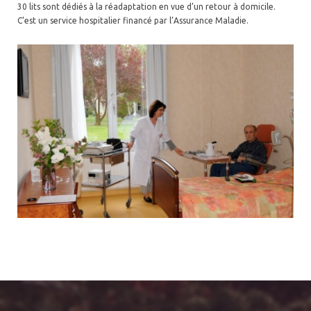
30 lits sont dédiés à la réadaptation en vue d’un retour à domicile.
C’est un service hospitalier financé par l’Assurance Maladie.